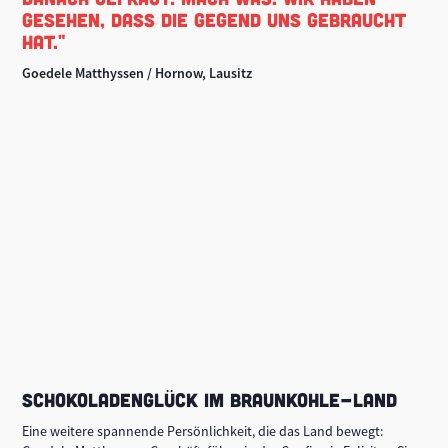
GESEHEN, DASS DIE GEGEND UNS GEBRAUCHT
HAT."
Goedele Matthyssen / Hornow, Lausitz
SCHOKOLADENGLÜCK IM BRAUNKOHLE-LAND
Eine weitere spannende Persönlichkeit, die das Land bewegt: