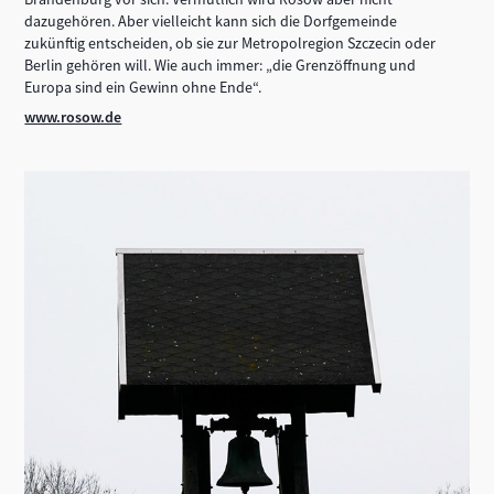
dazugehören. Aber vielleicht kann sich die Dorfgemeinde
zukünftig entscheiden, ob sie zur Metropolregion Szczecin oder
Berlin gehören will. Wie auch immer: „die Grenzöffnung und
Europa sind ein Gewinn ohne Ende“.
www.rosow.de