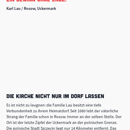
Karl Lau / Rosow, Uckermark
DIE KIRCHE NICHT NUR IM DORF LASSEN
Es ist nicht zu leugnen: die Familie Lau besitzt eine tiefe
Verbundenheit zu ihrem Heimatdorf. Seit 1680 lebt der väterliche
Strang der Familie schon in Rosow. Immer an der selben Stelle. Der
Ort ist der letzte Zipfel der Uckermark an der polnischen Grenze.
Die polnische Stadt Szczecin liegt nur 14 Kilometer entfernt. Das