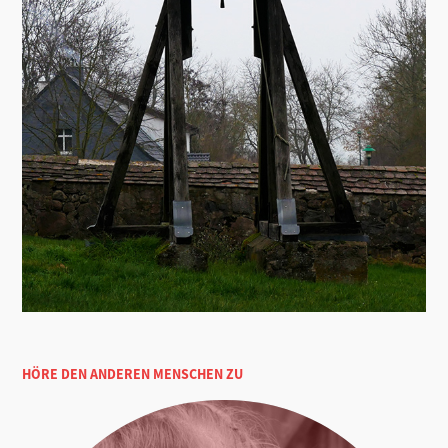
HÖRE DEN ANDEREN MENSCHEN ZU